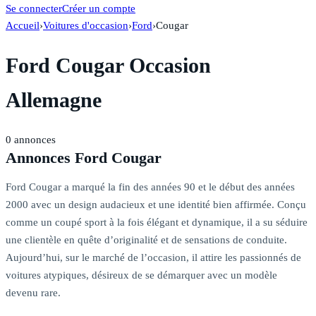
Se connecter
Créer un compte
Accueil
›
Voitures d'occasion
›
Ford
›
Cougar
Ford Cougar Occasion
Allemagne
0
annonces
Annonces Ford Cougar
Ford Cougar a marqué la fin des années 90 et le début des années
2000 avec un design audacieux et une identité bien affirmée. Conçu
comme un coupé sport à la fois élégant et dynamique, il a su séduire
une clientèle en quête d’originalité et de sensations de conduite.
Aujourd’hui, sur le marché de l’occasion, il attire les passionnés de
voitures atypiques, désireux de se démarquer avec un modèle
devenu rare.