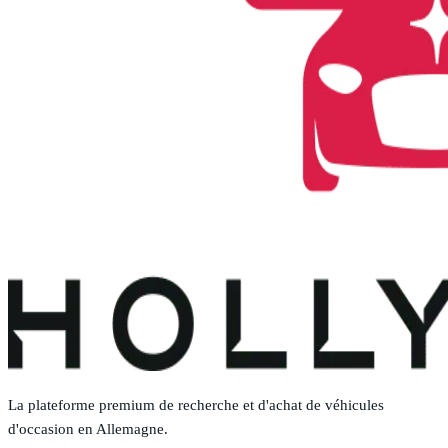
La plateforme premium de recherche et d'achat de véhicules
d'occasion en Allemagne.