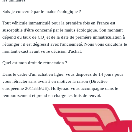
les utilitaires.
Suis-je concerné par le malus écologique ?
Tout véhicule immatriculé pour la première fois en France est
susceptible d'être concerné par le malus écologique. Son montant
dépend du taux de CO₂ et de la date de première immatriculation à
l'étranger : il est dégressif avec l'ancienneté. Nous vous calculons le
montant exact avant votre décision d'achat.
Quel est mon droit de rétractation ?
Dans le cadre d'un achat en ligne, vous disposez de 14 jours pour
vous rétracter sans avoir à en motiver la raison (Directive
européenne 2011/83/UE). Hollyroad vous accompagne dans le
remboursement et prend en charge les frais de renvoi.