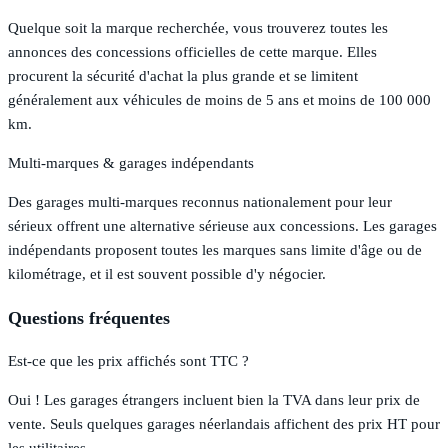
Quelque soit la marque recherchée, vous trouverez toutes les
annonces des concessions officielles de cette marque. Elles
procurent la sécurité d'achat la plus grande et se limitent
généralement aux véhicules de moins de 5 ans et moins de 100 000
km.
Multi-marques & garages indépendants
Des garages multi-marques reconnus nationalement pour leur
sérieux offrent une alternative sérieuse aux concessions. Les garages
indépendants proposent toutes les marques sans limite d'âge ou de
kilométrage, et il est souvent possible d'y négocier.
Questions fréquentes
Est-ce que les prix affichés sont TTC ?
Oui ! Les garages étrangers incluent bien la TVA dans leur prix de
vente. Seuls quelques garages néerlandais affichent des prix HT pour