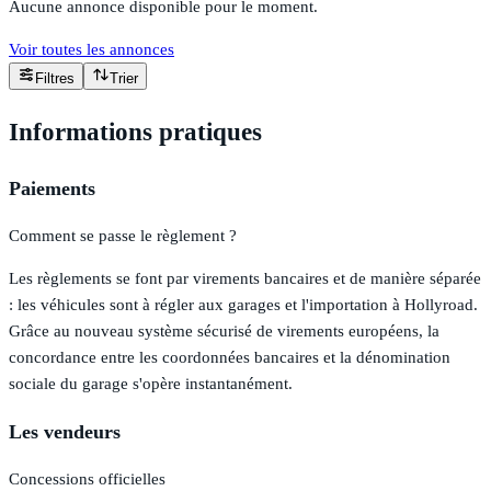
Aucune annonce disponible pour le moment.
Voir toutes les annonces
Filtres
Trier
Informations pratiques
Paiements
Comment se passe le règlement ?
Les règlements se font par virements bancaires et de manière séparée
: les véhicules sont à régler aux garages et l'importation à Hollyroad.
Grâce au nouveau système sécurisé de virements européens, la
concordance entre les coordonnées bancaires et la dénomination
sociale du garage s'opère instantanément.
Les vendeurs
Concessions officielles