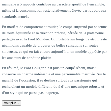
manuelle à 5 rapports contribue au caractère sportif de l’ensemble,
même si la consommation reste relativement élevée par rapport aux
standards actuels.
En matière de comportement routier, le coupé surprend par sa tenue
de route équilibrée et sa direction précise, héritée de la plateforme
partagée avec la Ford Mondeo. Confortable sur longs trajets, il reste
néanmoins capable de procurer de belles sensations sur routes
sinueuses, ce qui en fait encore aujourd’hui un modèle apprécié par
les amateurs de conduite plaisir.
En résumé, le Ford Cougar n’est plus un coupé récent, mais il
conserve un charme indéniable et une personnalité marquée. Sur le
marché de l’occasion, il se destine surtout aux passionnés qui
recherchent un modèle différent, doté d’une mécanique robuste et
d’un style qui ne passe pas inaperçu.
Voir plus ↓