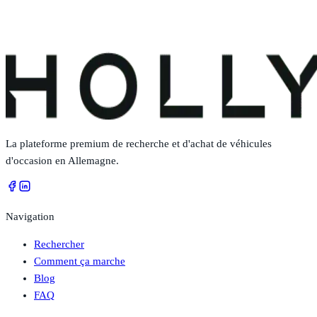
La plateforme premium de recherche et d'achat de véhicules
d'occasion en Allemagne.
Navigation
Rechercher
Comment ça marche
Blog
FAQ