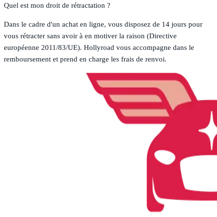
Quel est mon droit de rétractation ?
Dans le cadre d'un achat en ligne, vous disposez de 14 jours pour
vous rétracter sans avoir à en motiver la raison (Directive
européenne 2011/83/UE). Hollyroad vous accompagne dans le
remboursement et prend en charge les frais de renvoi.