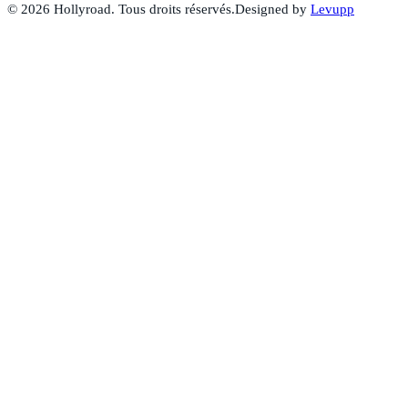
©
2026
Hollyroad. Tous droits réservés.
Designed by
Levupp