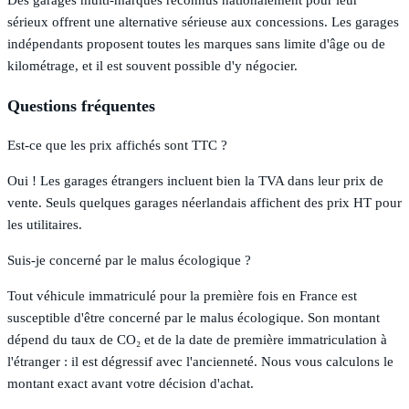
Des garages multi-marques reconnus nationalement pour leur
sérieux offrent une alternative sérieuse aux concessions. Les garages
indépendants proposent toutes les marques sans limite d'âge ou de
kilométrage, et il est souvent possible d'y négocier.
Questions fréquentes
Est-ce que les prix affichés sont TTC ?
Oui ! Les garages étrangers incluent bien la TVA dans leur prix de
vente. Seuls quelques garages néerlandais affichent des prix HT pour
les utilitaires.
Suis-je concerné par le malus écologique ?
Tout véhicule immatriculé pour la première fois en France est
susceptible d'être concerné par le malus écologique. Son montant
dépend du taux de CO₂ et de la date de première immatriculation à
l'étranger : il est dégressif avec l'ancienneté. Nous vous calculons le
montant exact avant votre décision d'achat.