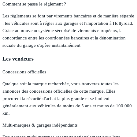
Comment se passe le règlement ?
Les règlements se font par virements bancaires et de manière séparée
: les véhicules sont à régler aux garages et l'importation à Hollyroad.
Grâce au nouveau système sécurisé de virements européens, la
concordance entre les coordonnées bancaires et la dénomination
sociale du garage s'opère instantanément.
Les vendeurs
Concessions officielles
Quelque soit la marque recherchée, vous trouverez toutes les
annonces des concessions officielles de cette marque. Elles
procurent la sécurité d'achat la plus grande et se limitent
généralement aux véhicules de moins de 5 ans et moins de 100 000
km.
Multi-marques & garages indépendants