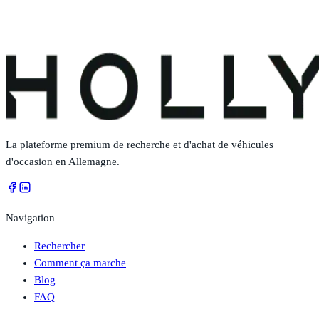
La plateforme premium de recherche et d'achat de véhicules
d'occasion en Allemagne.
Navigation
Rechercher
Comment ça marche
Blog
FAQ