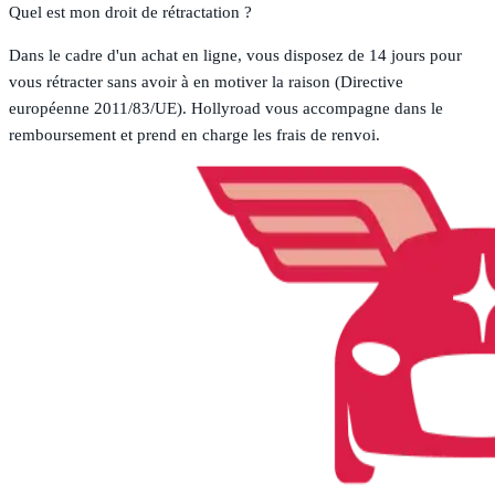
Quel est mon droit de rétractation ?
Dans le cadre d'un achat en ligne, vous disposez de 14 jours pour
vous rétracter sans avoir à en motiver la raison (Directive
européenne 2011/83/UE). Hollyroad vous accompagne dans le
remboursement et prend en charge les frais de renvoi.