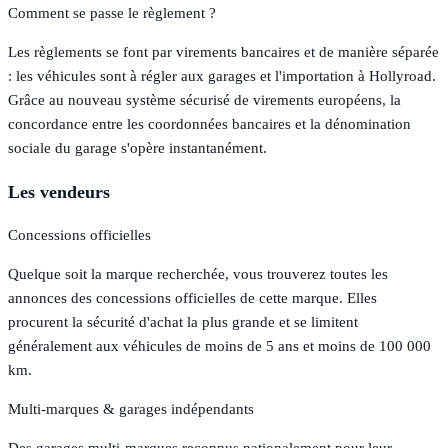
Comment se passe le règlement ?
Les règlements se font par virements bancaires et de manière séparée
: les véhicules sont à régler aux garages et l'importation à Hollyroad.
Grâce au nouveau système sécurisé de virements européens, la
concordance entre les coordonnées bancaires et la dénomination
sociale du garage s'opère instantanément.
Les vendeurs
Concessions officielles
Quelque soit la marque recherchée, vous trouverez toutes les
annonces des concessions officielles de cette marque. Elles
procurent la sécurité d'achat la plus grande et se limitent
généralement aux véhicules de moins de 5 ans et moins de 100 000
km.
Multi-marques & garages indépendants