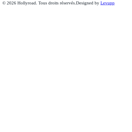
©
2026
Hollyroad. Tous droits réservés.
Designed by
Levupp