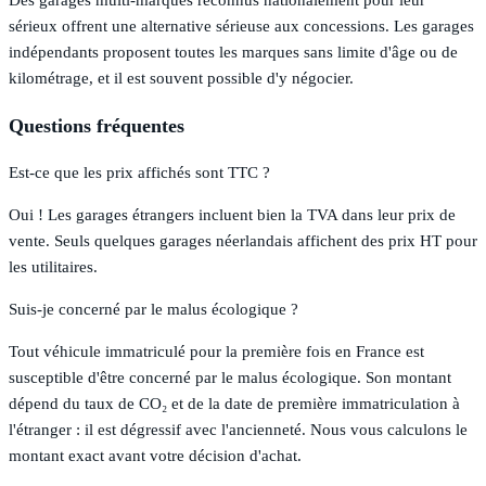
Des garages multi-marques reconnus nationalement pour leur
sérieux offrent une alternative sérieuse aux concessions. Les garages
indépendants proposent toutes les marques sans limite d'âge ou de
kilométrage, et il est souvent possible d'y négocier.
Questions fréquentes
Est-ce que les prix affichés sont TTC ?
Oui ! Les garages étrangers incluent bien la TVA dans leur prix de
vente. Seuls quelques garages néerlandais affichent des prix HT pour
les utilitaires.
Suis-je concerné par le malus écologique ?
Tout véhicule immatriculé pour la première fois en France est
susceptible d'être concerné par le malus écologique. Son montant
dépend du taux de CO₂ et de la date de première immatriculation à
l'étranger : il est dégressif avec l'ancienneté. Nous vous calculons le
montant exact avant votre décision d'achat.