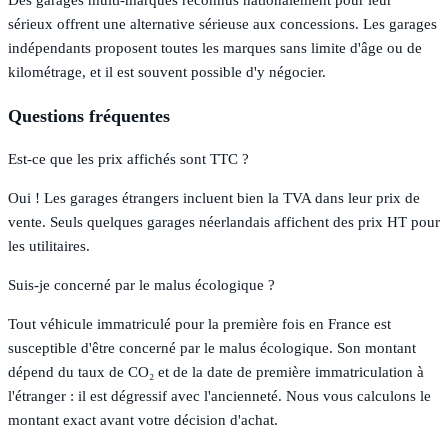
Des garages multi-marques reconnus nationalement pour leur
sérieux offrent une alternative sérieuse aux concessions. Les garages
indépendants proposent toutes les marques sans limite d'âge ou de
kilométrage, et il est souvent possible d'y négocier.
Questions fréquentes
Est-ce que les prix affichés sont TTC ?
Oui ! Les garages étrangers incluent bien la TVA dans leur prix de
vente. Seuls quelques garages néerlandais affichent des prix HT pour
les utilitaires.
Suis-je concerné par le malus écologique ?
Tout véhicule immatriculé pour la première fois en France est
susceptible d'être concerné par le malus écologique. Son montant
dépend du taux de CO₂ et de la date de première immatriculation à
l'étranger : il est dégressif avec l'ancienneté. Nous vous calculons le
montant exact avant votre décision d'achat.