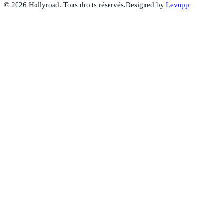
©
2026
Hollyroad. Tous droits réservés.
Designed by
Levupp