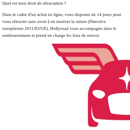
Quel est mon droit de rétractation ?
Dans le cadre d'un achat en ligne, vous disposez de 14 jours pour
vous rétracter sans avoir à en motiver la raison (Directive
européenne 2011/83/UE). Hollyroad vous accompagne dans le
remboursement et prend en charge les frais de renvoi.