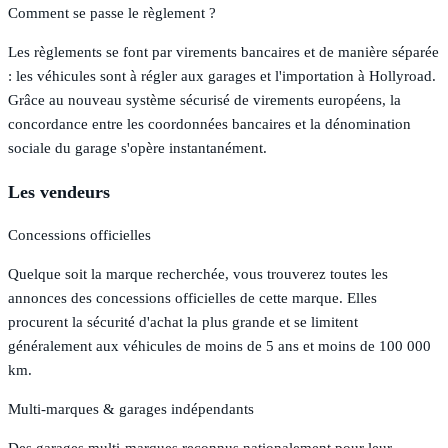
Comment se passe le règlement ?
Les règlements se font par virements bancaires et de manière séparée
: les véhicules sont à régler aux garages et l'importation à Hollyroad.
Grâce au nouveau système sécurisé de virements européens, la
concordance entre les coordonnées bancaires et la dénomination
sociale du garage s'opère instantanément.
Les vendeurs
Concessions officielles
Quelque soit la marque recherchée, vous trouverez toutes les
annonces des concessions officielles de cette marque. Elles
procurent la sécurité d'achat la plus grande et se limitent
généralement aux véhicules de moins de 5 ans et moins de 100 000
km.
Multi-marques & garages indépendants