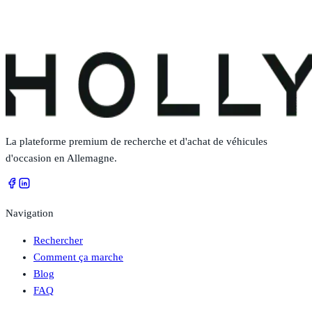
La plateforme premium de recherche et d'achat de véhicules
d'occasion en Allemagne.
Navigation
Rechercher
Comment ça marche
Blog
FAQ