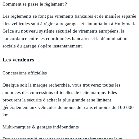
Comment se passe le règlement ?
Les règlements se font par virements bancaires et de manière séparée
: les véhicules sont à régler aux garages et l'importation à Hollyroad.
Grâce au nouveau système sécurisé de virements européens, la
concordance entre les coordonnées bancaires et la dénomination
sociale du garage s'opère instantanément.
Les vendeurs
Concessions officielles
Quelque soit la marque recherchée, vous trouverez toutes les
annonces des concessions officielles de cette marque. Elles
procurent la sécurité d'achat la plus grande et se limitent
généralement aux véhicules de moins de 5 ans et moins de 100 000
km.
Multi-marques & garages indépendants