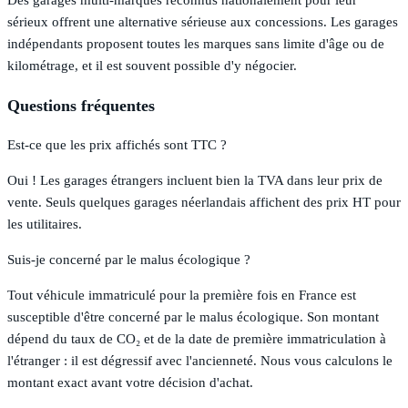
Des garages multi-marques reconnus nationalement pour leur
sérieux offrent une alternative sérieuse aux concessions. Les garages
indépendants proposent toutes les marques sans limite d'âge ou de
kilométrage, et il est souvent possible d'y négocier.
Questions fréquentes
Est-ce que les prix affichés sont TTC ?
Oui ! Les garages étrangers incluent bien la TVA dans leur prix de
vente. Seuls quelques garages néerlandais affichent des prix HT pour
les utilitaires.
Suis-je concerné par le malus écologique ?
Tout véhicule immatriculé pour la première fois en France est
susceptible d'être concerné par le malus écologique. Son montant
dépend du taux de CO₂ et de la date de première immatriculation à
l'étranger : il est dégressif avec l'ancienneté. Nous vous calculons le
montant exact avant votre décision d'achat.