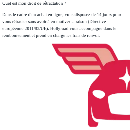
Quel est mon droit de rétractation ?
Dans le cadre d'un achat en ligne, vous disposez de 14 jours pour
vous rétracter sans avoir à en motiver la raison (Directive
européenne 2011/83/UE). Hollyroad vous accompagne dans le
remboursement et prend en charge les frais de renvoi.