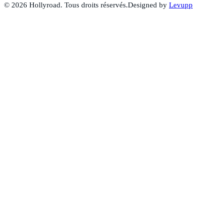
©
2026
Hollyroad. Tous droits réservés.
Designed by
Levupp