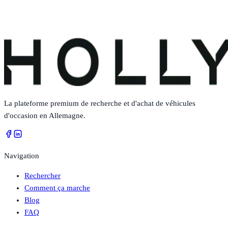
La plateforme premium de recherche et d'achat de véhicules
d'occasion en Allemagne.
Navigation
Rechercher
Comment ça marche
Blog
FAQ