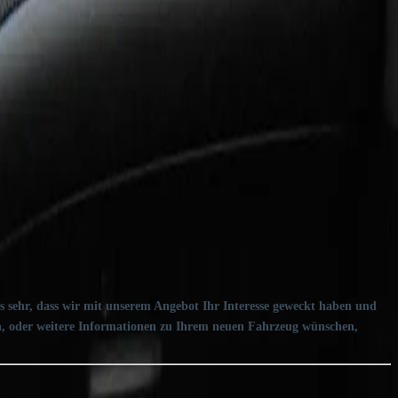
r, dass wir mit unserem Angebot Ihr Interesse geweckt haben und
, oder weitere Informationen zu Ihrem neuen Fahrzeug wünschen,