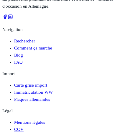
d'occasion en Allemagne.
Navigation
Rechercher
Comment ça marche
Blog
FAQ
Import
Carte grise import
Immatriculation WW
Plaques allemandes
Légal
Mentions légales
CGV